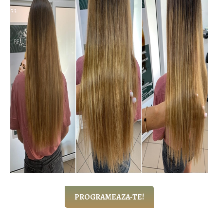
PROGRAMEAZA-TE!