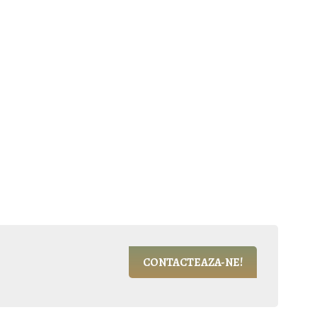
CONTACTEAZA-NE!