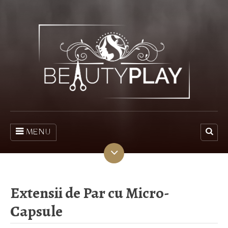
MENU
Extensii de Par cu Micro-
Capsule