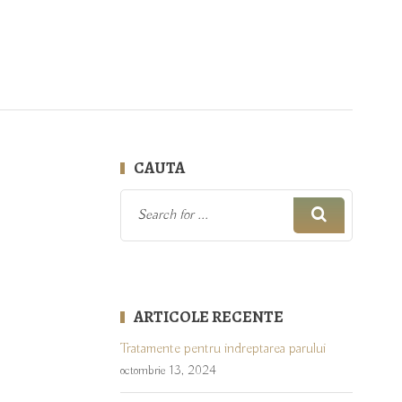
CAUTA
ARTICOLE RECENTE
Tratamente pentru indreptarea parului
octombrie 13, 2024