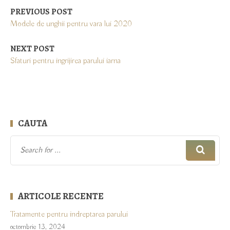
PREVIOUS POST
Modele de unghii pentru vara lui 2020
NEXT POST
Sfaturi pentru ingrijirea parului iarna
CAUTA
ARTICOLE RECENTE
Tratamente pentru indreptarea parului
octombrie 13, 2024