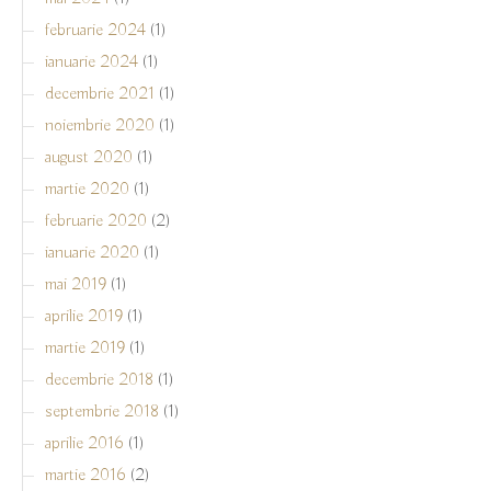
februarie 2024
(1)
ianuarie 2024
(1)
decembrie 2021
(1)
noiembrie 2020
(1)
august 2020
(1)
martie 2020
(1)
februarie 2020
(2)
ianuarie 2020
(1)
mai 2019
(1)
aprilie 2019
(1)
martie 2019
(1)
decembrie 2018
(1)
septembrie 2018
(1)
aprilie 2016
(1)
martie 2016
(2)